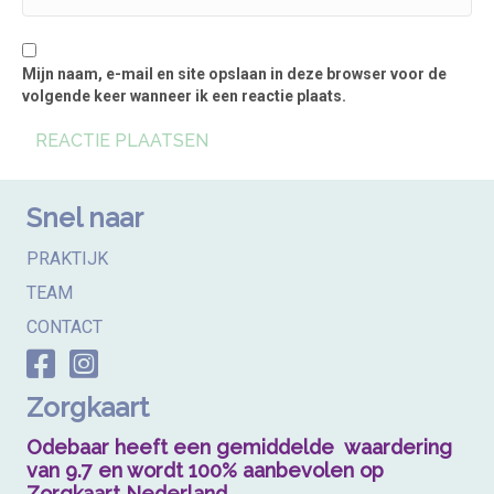
Mijn naam, e-mail en site opslaan in deze browser voor de
volgende keer wanneer ik een reactie plaats.
Snel naar
PRAKTIJK
TEAM
CONTACT
Zorgkaart
Odebaar heeft een gemiddelde waardering
van 9.7 en wordt 100% aanbevolen op
Zorgkaart Nederland