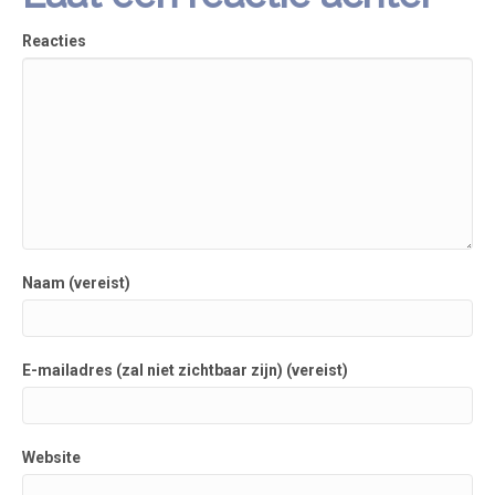
Reacties
Naam (vereist)
E-mailadres (zal niet zichtbaar zijn) (vereist)
Website