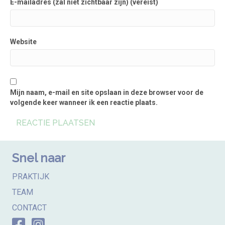
E-mailadres (zal niet zichtbaar zijn) (vereist)
Website
Mijn naam, e-mail en site opslaan in deze browser voor de
volgende keer wanneer ik een reactie plaats.
Snel naar
PRAKTIJK
TEAM
CONTACT