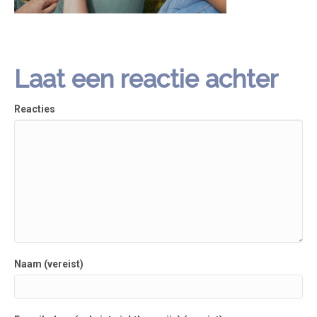
Laat een reactie achter
Reacties
Naam (vereist)