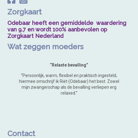
Zorgkaart
Odebaar heeft een gemiddelde waardering
van 9.7 en wordt 100% aanbevolen op
Zorgkaart Nederland
Wat zeggen moeders
“Relaxte bevalling”
“Persoonlijk, warm, flexibel en praktisch ingesteld,
hiermee omschrijf ik Riët (Odebaar) het best. Zowel
mijn zwangerschap als de bevalling verliepen erg
relaxed.”
Contact