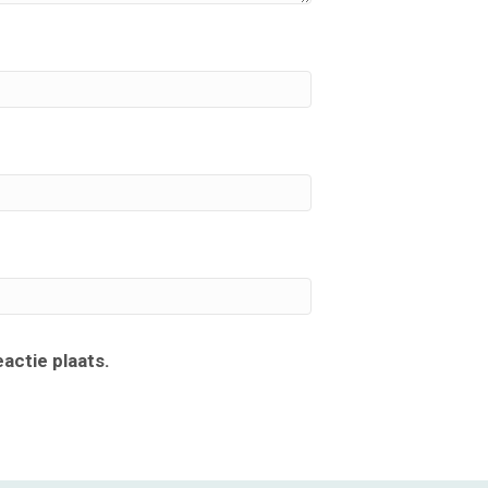
actie plaats.