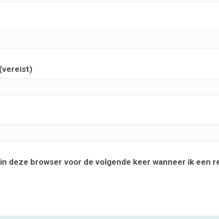
(vereist)
 in deze browser voor de volgende keer wanneer ik een re