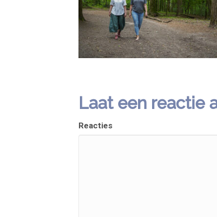
Laat een reactie 
Reacties