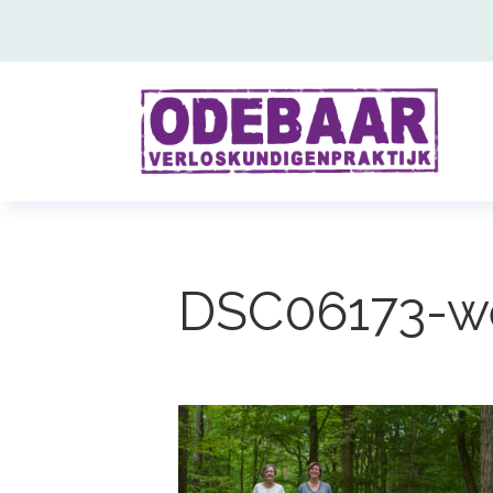
DSC06173-w