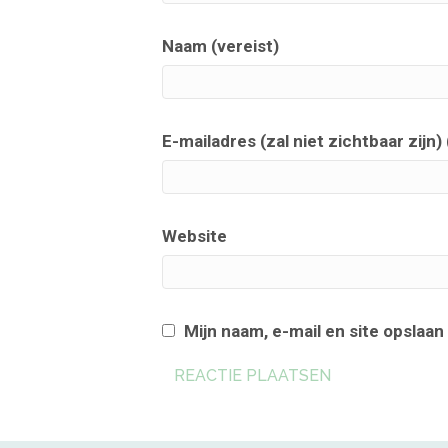
Naam (vereist)
E-mailadres (zal niet zichtbaar zijn) 
Website
Mijn naam, e-mail en site opslaan