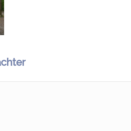
achter