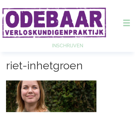
INSCHRIJVEN
riet-inhetgroen