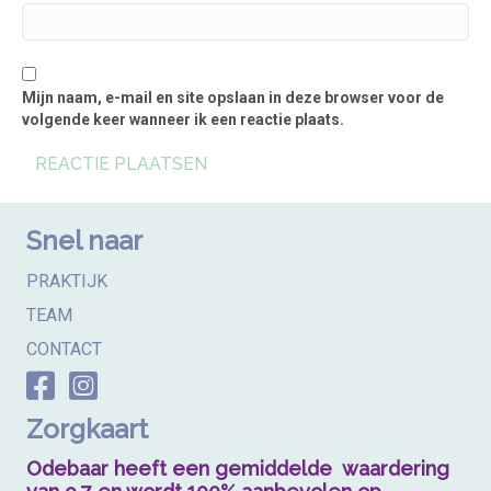
Mijn naam, e-mail en site opslaan in deze browser voor de
volgende keer wanneer ik een reactie plaats.
Snel naar
PRAKTIJK
TEAM
CONTACT
Zorgkaart
Odebaar heeft een gemiddelde waardering