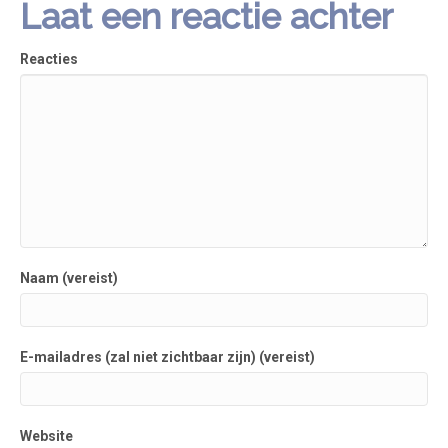
Laat een reactie achter
Reacties
Naam (vereist)
E-mailadres (zal niet zichtbaar zijn) (vereist)
Website