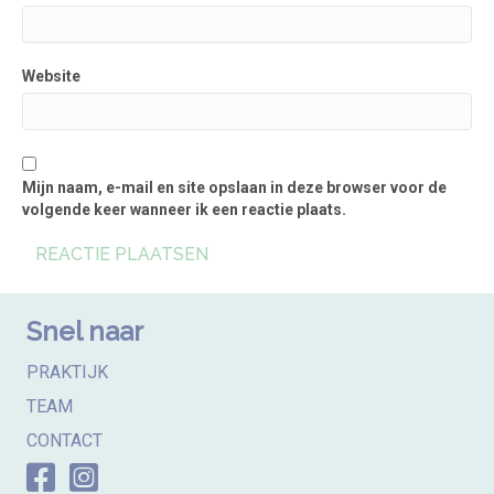
Website
Mijn naam, e-mail en site opslaan in deze browser voor de
volgende keer wanneer ik een reactie plaats.
Snel naar
PRAKTIJK
TEAM
CONTACT