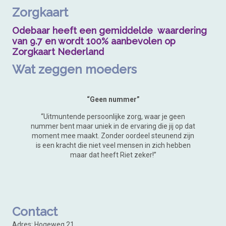
Zorgkaart
Odebaar heeft een gemiddelde waardering
van 9.7 en wordt 100% aanbevolen op
Zorgkaart Nederland
Wat zeggen moeders
“Geen nummer”
“Uitmuntende persoonlijke zorg, waar je geen
nummer bent maar uniek in de ervaring die jij op dat
moment mee maakt. Zonder oordeel steunend zijn
is een kracht die niet veel mensen in zich hebben
maar dat heeft Riet zeker!”
Contact
Adres: Hogeweg 21