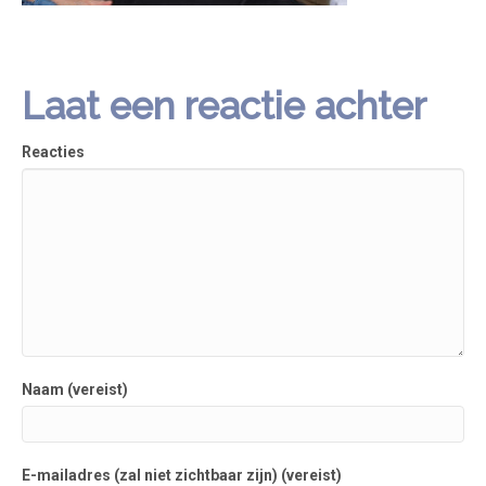
Laat een reactie achter
Reacties
Naam (vereist)
E-mailadres (zal niet zichtbaar zijn) (vereist)