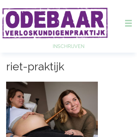
INSCHRIJVEN
riet-praktijk